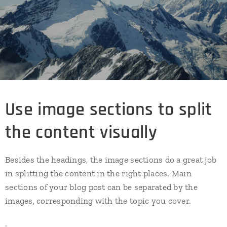
Use image sections to split
the content visually
Besides the headings, the image sections do a great job
in splitting the content in the right places. Main
sections of your blog post can be separated by the
images, corresponding with the topic you cover.